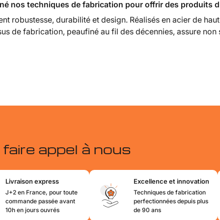
é nos techniques de fabrication pour offrir des produits d
ent robustesse, durabilité et design. Réalisés en acier de haut
us de fabrication, peaufiné au fil des décennies, assure non 
faire appel à nous
Livraison express
Excellence et innovation
J+2 en France, pour toute
Techniques de fabrication
commande passée avant
perfectionnées depuis plus
10h en jours ouvrés
de 90 ans