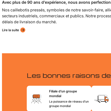
Avec plus de 90 ans d’expérience, nous avons perfectionn
Nos caillebotis pressés, symboles de notre savoir-faire, alli
secteurs industriels, commerciaux et publics. Notre process
délais de livraison du marché.
Lire la suite
Les bonnes raisons de 
Filiale d’un groupe
mondial
La puissance de réseau d’un
groupe mondial