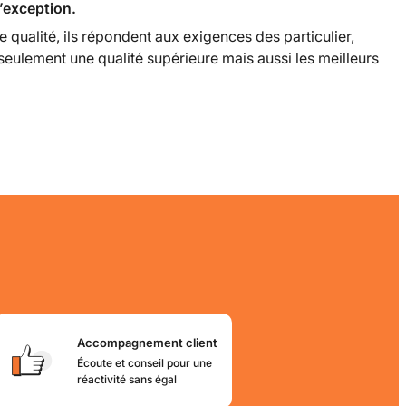
’exception.
e qualité, ils répondent aux exigences des particulier,
seulement une qualité supérieure mais aussi les meilleurs
Accompagnement client
Écoute et conseil pour une
réactivité sans égal