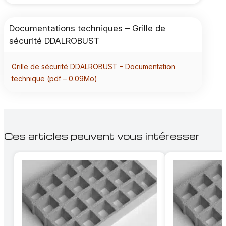
Documentations techniques – Grille de
sécurité DDALROBUST
Grille de sécurité DDALROBUST – Documentation
technique (pdf – 0.09Mo)
Ces articles peuvent vous intéresser