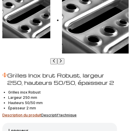
Grilles Inox brut Robust, largeur
250, hauteurs 50/50, épaisseur 2
Grilles inox Robust
Largeur 250 mm
Hauteurs 50/50 mm
Épaisseur 2 mm
Description du produit
Descriptif technique
Longueur