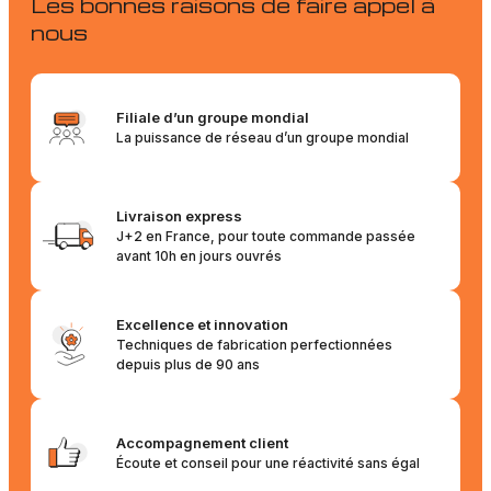
Les bonnes raisons de faire appel à
nous
Filiale d’un groupe mondial
La puissance de réseau d’un groupe mondial
Livraison express
J+2 en France, pour toute commande passée
avant 10h en jours ouvrés
Excellence et innovation
Techniques de fabrication perfectionnées
depuis plus de 90 ans
Accompagnement client
Écoute et conseil pour une réactivité sans égal