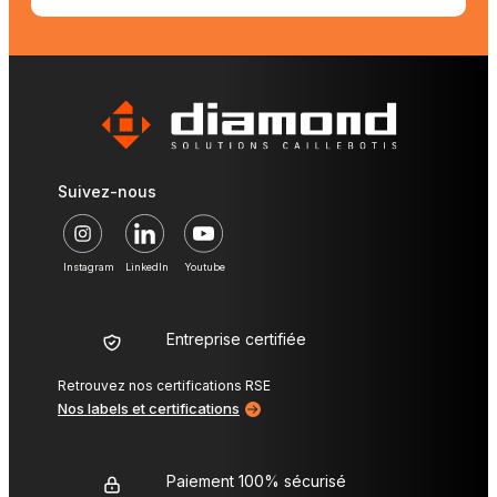
Suivez-nous
Instagram
LinkedIn
Youtube
Entreprise certifiée
Retrouvez nos certifications RSE
Nos labels et certifications
Paiement 100% sécurisé