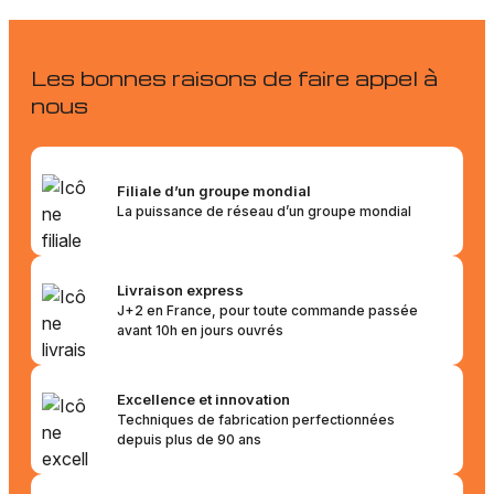
Les bonnes raisons de faire appel à
nous
Filiale d’un groupe mondial
La puissance de réseau d’un groupe mondial
Livraison express
J+2 en France, pour toute commande passée
avant 10h en jours ouvrés
Excellence et innovation
Techniques de fabrication perfectionnées
depuis plus de 90 ans