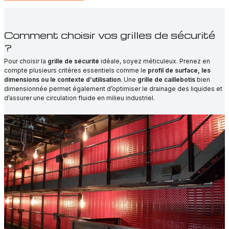
Comment choisir vos grilles de sécurité
?
Pour choisir la
grille de sécurité
idéale, soyez méticuleux. Prenez en
compte plusieurs critères essentiels comme le
profil de surface, les
dimensions ou le contexte d’utilisation
. Une
grille de caillebotis
bien
dimensionnée permet également d’optimiser le drainage des liquides et
d’assurer une circulation fluide en milieu industriel.