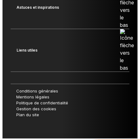
Astuces et inspirations
Liens utiles
Conditions générales
Mentions légales
Politique de confidentialité
Gestion des cookies
Plan du site