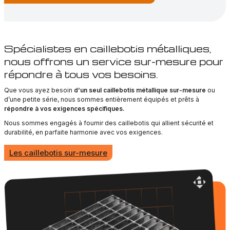
Spécialistes en caillebotis métalliques,
nous offrons un service sur-mesure pour
répondre à tous vos besoins.
Que vous ayez besoin
d’un seul caillebotis métallique sur-mesure
ou
d’une petite série, nous sommes entièrement équipés et prêts à
répondre à vos exigences spécifiques.
Nous sommes engagés à fournir des caillebotis qui allient sécurité et
durabilité, en parfaite harmonie avec vos exigences.
Les caillebotis sur-mesure