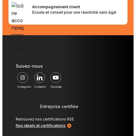
Accompagnement client
Écoute et conseil pour une réactivité sans égal
Suivez-nous
Instagram
LinkedIn
Youtube
Entreprise certifiée
Retrouvez nos certifications RSE
Nos labels et certifications