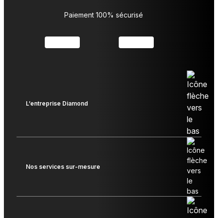
Paiement 100% sécurisé
L’entreprise Diamond
Nos services sur-mesure