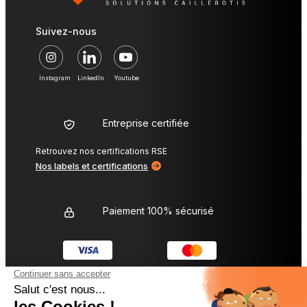
Suivez-nous
Instagram
LinkedIn
Youtube
Entreprise certifiée
Retrouvez nos certifications RSE
Nos labels et certifications
Paiement 100% sécurisé
L’entreprise Diamond