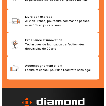
Livraison express
J+2 en France, pour toute commande passée
avant 10h en jours ouvrés
Excellence et innovation
Techniques de fabrication perfectionnées
depuis plus de 90 ans
Accompagnement client
Écoute et conseil pour une réactivité sans égal