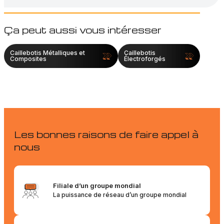
Ça peut aussi vous intéresser
Caillebotis Métalliques et
Caillebotis
Composites
Électroforgés
Les bonnes raisons de faire appel à
nous
Filiale d’un groupe mondial
La puissance de réseau d’un groupe mondial