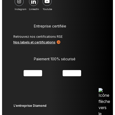
Instagram
LinkedIn
Youtube
Entreprise certifiée
Retrouvez nos certifications RSE
Nos labels et certifications
Paiement 100% sécurisé
L’entreprise Diamond