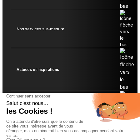
Nos services sur-mesure
Astuces et inspirations
Liens utiles