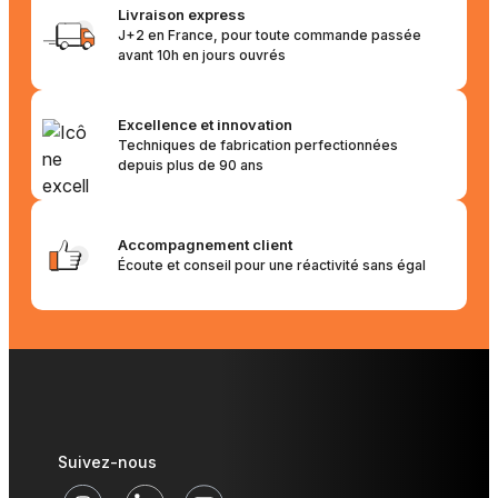
Livraison express
J+2 en France, pour toute commande passée
avant 10h en jours ouvrés
Excellence et innovation
Techniques de fabrication perfectionnées
depuis plus de 90 ans
Accompagnement client
Écoute et conseil pour une réactivité sans égal
Suivez-nous