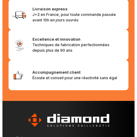
Livraison express
J+2 en France, pour toute commande passée
avant 10h en jours ouvrés
Excellence et innovation
Techniques de fabrication perfectionnées
depuis plus de 90 ans
Accompagnement client
Écoute et conseil pour une réactivité sans égal