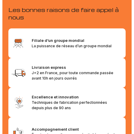
Les bonnes raisons de faire appel à
nous
Filiale d’un groupe mondial
La puissance de réseau d’un groupe mondial
Livraison express
J+2 en France, pour toute commande passée
avant 10h en jours ouvrés
Excellence et innovation
Techniques de fabrication perfectionnées
depuis plus de 90 ans
Accompagnement client