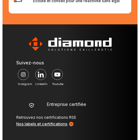
Écoute et conseil pour une réactivité sans égal
Suivez-nous
Instagram
LinkedIn
Youtube
Entreprise certifiée
Retrouvez nos certifications RSE
Nos labels et certifications