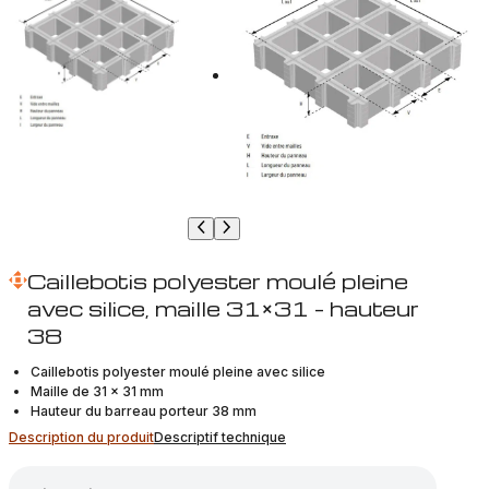
Caillebotis polyester moulé pleine
avec silice, maille 31×31 – hauteur
38
Caillebotis polyester moulé pleine avec silice
Maille de 31 x 31 mm
Hauteur du barreau porteur 38 mm
Description du produit
Descriptif technique