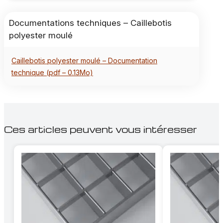
Documentations techniques – Caillebotis
polyester moulé
Caillebotis polyester moulé – Documentation
technique (pdf – 0.13Mo)
Ces articles peuvent vous intéresser