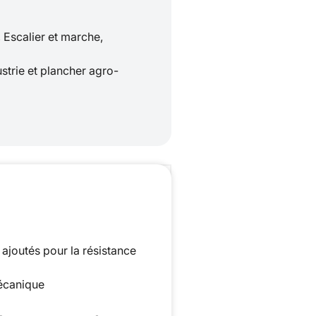
 Escalier et marche,
strie et plancher agro-
 ajoutés pour la résistance
mécanique