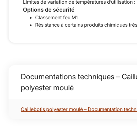
Limites de variation de températures d’utilisation :
Options de sécurité
Classement feu M1
Résistance à certains produits chimiques très
Documentations techniques – Caill
polyester moulé
Caillebotis polyester moulé – Documentation techn