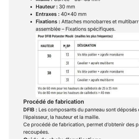
Hauteur :
30 mm
Entraxes :
40×40 mm
Fixations :
Attaches monobarres et multibarr
assemblée – Fixations spécifiques.
Procédé de fabrication
DFIB :
Les composants du panneau sont déposés da
l’épaisseur, la hauteur et la maille.
Ce procédé de fabrication, permet d’obtenir des 
recoupées.