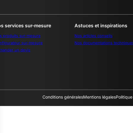
s services sur-mesure
Astuces et inspirations
s produits sur-mesure
Nos articles conseils
nfigurateur sur-mesure
Nos documentations technique
mander un devis
Conditions générales
Mentions légales
Politique