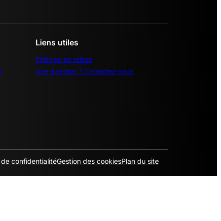
Liens utiles
Politique de retour
s
Une question ? Contactez-nous
 de confidentialité
Gestion des cookies
Plan du site